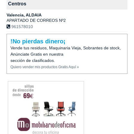
Centros
Valencia, ALDAIA
APARTADO DE CORREOS Nº2
961578010
!No pierdas dinero¡
Vende tus residuos, Maquinaria Vieja, Sobrantes de stock,
Anúnciate Gratis en nuestra
sección de clasificados.
Quiero vender mis productos Gratis Aquí »