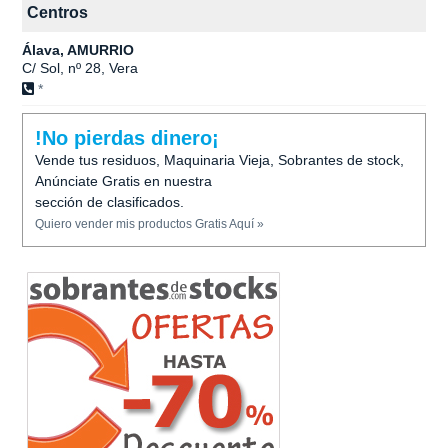
Centros
Álava, AMURRIO
C/ Sol, nº 28, Vera
*
!No pierdas dinero¡
Vende tus residuos, Maquinaria Vieja, Sobrantes de stock,
Anúnciate Gratis en nuestra
sección de clasificados.
Quiero vender mis productos Gratis Aquí »