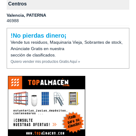
Centros
Valencia, PATERNA
46988
!No pierdas dinero¡
Vende tus residuos, Maquinaria Vieja, Sobrantes de stock,
Anúnciate Gratis en nuestra
sección de clasificados.
Quiero vender mis productos Gratis Aquí »