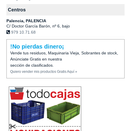
Centros
Palencia, PALENCIA
C/ Doctor García Barón, nº 6, bajo
979 10.71.68
!No pierdas dinero¡
Vende tus residuos, Maquinaria Vieja, Sobrantes de stock,
Anúnciate Gratis en nuestra
sección de clasificados.
Quiero vender mis productos Gratis Aquí »