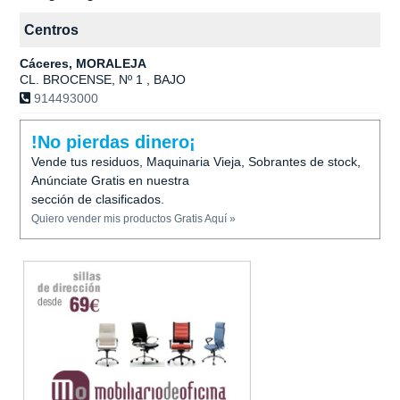
Centros
Cáceres, MORALEJA
CL. BROCENSE, Nº 1 , BAJO
914493000
!No pierdas dinero¡
Vende tus residuos, Maquinaria Vieja, Sobrantes de stock,
Anúnciate Gratis en nuestra
sección de clasificados.
Quiero vender mis productos Gratis Aquí »