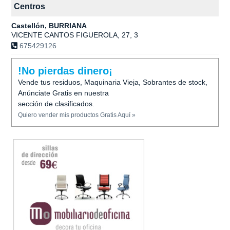
Centros
Castellón, BURRIANA
VICENTE CANTOS FIGUEROLA, 27, 3
675429126
!No pierdas dinero¡
Vende tus residuos, Maquinaria Vieja, Sobrantes de stock,
Anúnciate Gratis en nuestra
sección de clasificados.
Quiero vender mis productos Gratis Aquí »