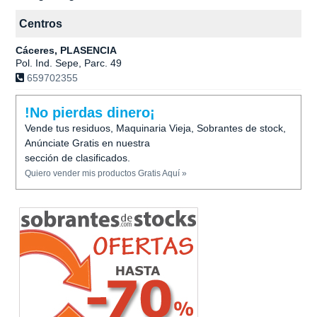
Centros
Cáceres, PLASENCIA
Pol. Ind. Sepe, Parc. 49
659702355
!No pierdas dinero¡
Vende tus residuos, Maquinaria Vieja, Sobrantes de stock,
Anúnciate Gratis en nuestra
sección de clasificados.
Quiero vender mis productos Gratis Aquí »