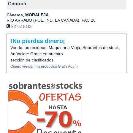
Centros
Cáceres, MORALEJA
RÍO ARRABO (POL. IND. LA CAÑADA), PAC 26
927515106
!No pierdas dinero¡
Vende tus residuos, Maquinaria Vieja, Sobrantes de stock,
Anúnciate Gratis en nuestra
sección de clasificados.
Quiero vender mis productos Gratis Aquí »