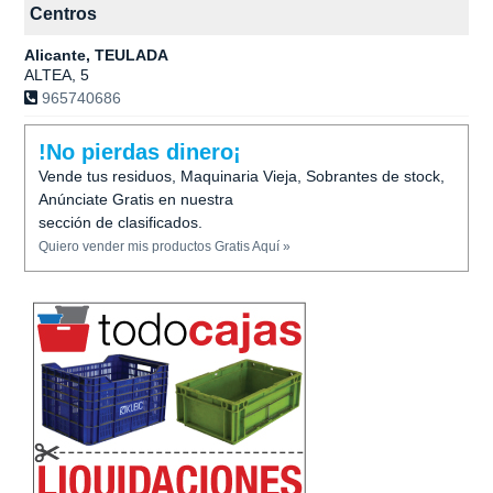
Centros
Alicante, TEULADA
ALTEA, 5
965740686
!No pierdas dinero¡
Vende tus residuos, Maquinaria Vieja, Sobrantes de stock,
Anúnciate Gratis en nuestra
sección de clasificados.
Quiero vender mis productos Gratis Aquí »