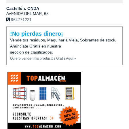
Castellón, ONDA
AVENIDA DEL MAR, 68
964771221
!No pierdas dinero¡
Vende tus residuos, Maquinaria Vieja, Sobrantes de stock,
Anúnciate Gratis en nuestra
sección de clasificados.
Quiero vender mis productos Gratis Aquí »