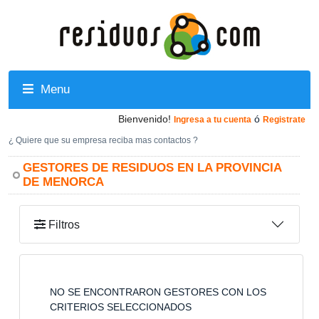
Menu
Bienvenido!
ó
Ingresa a tu cuenta
Registrate
¿ Quiere que su empresa reciba mas contactos ?
GESTORES DE RESIDUOS EN LA PROVINCIA
DE MENORCA
Filtros
NO SE ENCONTRARON GESTORES CON LOS
CRITERIOS SELECCIONADOS