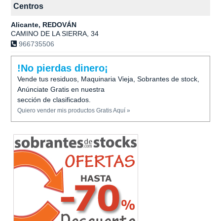
Centros
Alicante, REDOVÁN
CAMINO DE LA SIERRA, 34
966735506
!No pierdas dinero¡
Vende tus residuos, Maquinaria Vieja, Sobrantes de stock,
Anúnciate Gratis en nuestra
sección de clasificados.
Quiero vender mis productos Gratis Aquí »