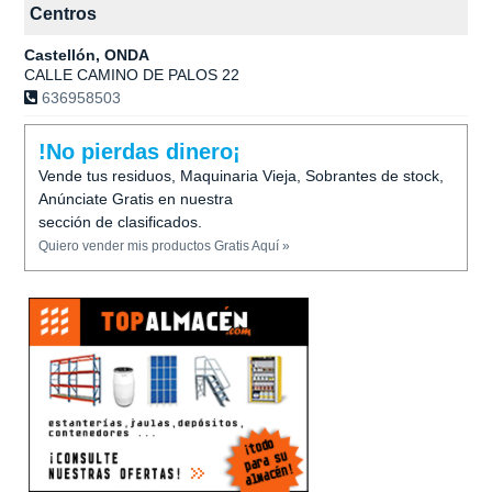
Centros
Castellón, ONDA
CALLE CAMINO DE PALOS 22
636958503
!No pierdas dinero¡
Vende tus residuos, Maquinaria Vieja, Sobrantes de stock,
Anúnciate Gratis en nuestra
sección de clasificados.
Quiero vender mis productos Gratis Aquí »