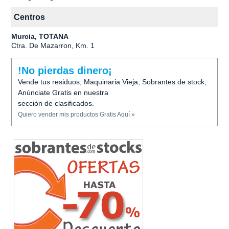
Centros
Murcia, TOTANA
Ctra. De Mazarron, Km. 1
!No pierdas dinero¡
Vende tus residuos, Maquinaria Vieja, Sobrantes de stock,
Anúnciate Gratis en nuestra
sección de clasificados.
Quiero vender mis productos Gratis Aquí »