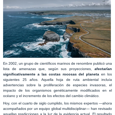
En 2002, un grupo de científicos marinos de renombre publicó una
lista de amenazas que, según sus proyecciones,
afectarían
significativamente a las costas rocosas del planeta
en los
siguientes 25 años. Aquella hoja de ruta ambiental incluía
advertencias sobre la proliferación de especies invasoras, el
impacto de los organismos genéticamente modificados en el
océano y el incremento de los efectos del cambio climático.
Hoy, con el cuarto de siglo cumplido, los mismos expertos —ahora
acompañados por un equipo global multidisciplinar— han revisado
aquellas predicciones a la luz de la evidencia actual. El resultado