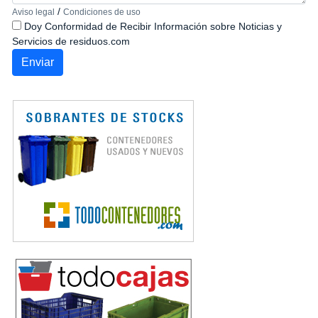
/
Aviso legal
Condiciones de uso
Doy Conformidad de Recibir Información sobre Noticias y
Servicios de residuos.com