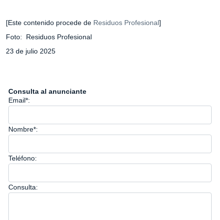
[Este contenido procede de
Residuos Profesional
]
Foto: Residuos Profesional
23 de julio 2025
Consulta al anunciante
Email*:
Nombre*:
Teléfono:
Consulta: