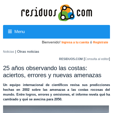
Menu
Bienvenido!
ó
Ingresa a tu cuenta
Registrate
| Otras noticias
Noticias
[
]
RESIDUOS.COM
Consulta al editor
25 años observando las costas:
aciertos, errores y nuevas amenazas
Un equipo internacional de científicos revisa sus predicciones
hechas en 2002 sobre las amenazas a las costas rocosas del
mundo. Entre logros, errores y omisiones, el informe revela qué ha
cambiado y qué se avecina para 2050.