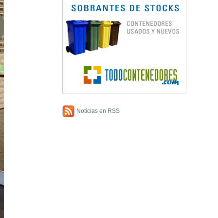
Noticias en RSS