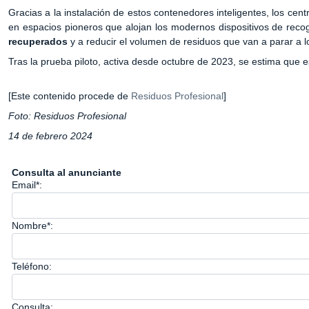
Gracias a la instalación de estos contenedores inteligentes, los ce
en espacios pioneros que alojan los modernos dispositivos de reco
recuperados
y a reducir el volumen de residuos que van a parar a l
Tras la prueba piloto, activa desde octubre de 2023, se estima que 
[Este contenido procede de
Residuos Profesional
]
Foto: Residuos Profesional
14
de febrero 2024
Consulta al anunciante
Email*:
Nombre*:
Teléfono:
Consulta: