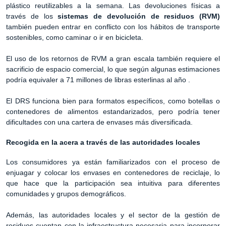
plástico reutilizables a la semana. Las devoluciones físicas a
través de los
sistemas de devolución de residuos (RVM)
también pueden entrar en conflicto con los hábitos de transporte
sostenibles, como caminar o ir en bicicleta.
El uso de los retornos de RVM a gran escala también requiere el
sacrificio de espacio comercial, lo que según algunas estimaciones
podría equivaler a 71 millones de libras esterlinas al año .
El DRS funciona bien para formatos específicos, como botellas o
contenedores de alimentos estandarizados, pero podría tener
dificultades con una cartera de envases más diversificada.
Recogida en la acera a través de las autoridades locales
Los consumidores ya están familiarizados con el proceso de
enjuagar y colocar los envases en contenedores de reciclaje, lo
que hace que la participación sea intuitiva para diferentes
comunidades y grupos demográficos.
Además, las autoridades locales y el sector de la gestión de
residuos cuentan con la infraestructura necesaria para incorporar