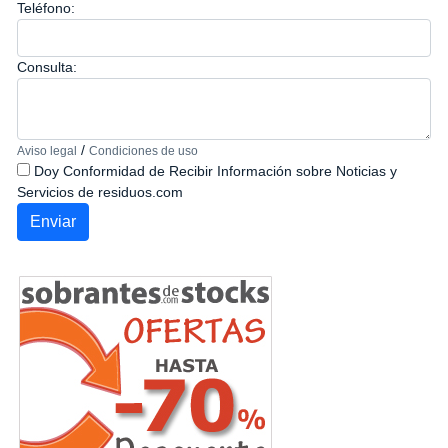
Teléfono:
Consulta:
/
Aviso legal
Condiciones de uso
Doy Conformidad de Recibir Información sobre Noticias y
Servicios de residuos.com