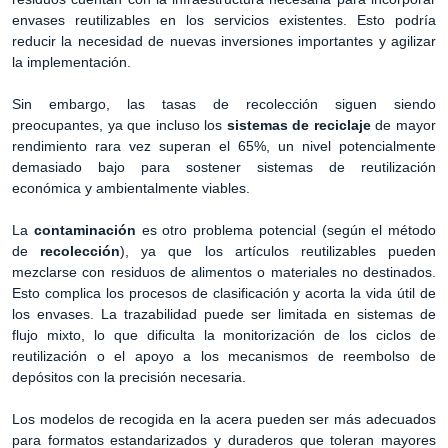
envases reutilizables en los servicios existentes. Esto podría
reducir la necesidad de nuevas inversiones importantes y agilizar
la implementación.
Sin embargo, las tasas de recolección siguen siendo
preocupantes, ya que incluso los
sistemas de reciclaje
de mayor
rendimiento rara vez superan el 65%, un nivel potencialmente
demasiado bajo para sostener sistemas de reutilización
económica y ambientalmente viables.
La
contaminación
es otro problema potencial (según el método
de
recolección
), ya que los artículos reutilizables pueden
mezclarse con residuos de alimentos o materiales no destinados.
Esto complica los procesos de clasificación y acorta la vida útil de
los envases. La trazabilidad puede ser limitada en sistemas de
flujo mixto, lo que dificulta la monitorización de los ciclos de
reutilización o el apoyo a los mecanismos de reembolso de
depósitos con la precisión necesaria.
Los modelos de recogida en la acera pueden ser más adecuados
para formatos estandarizados y duraderos que toleran mayores