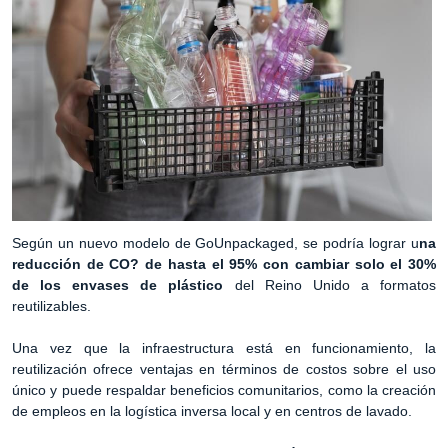
Según un nuevo modelo de GoUnpackaged, se podría lograr u
na
reducción de CO? de hasta el 95% con cambiar solo el 30%
de los envases de plástico
del Reino Unido a formatos
reutilizables.
Una vez que la infraestructura está en funcionamiento, la
reutilización ofrece ventajas en términos de costos sobre el uso
único y puede respaldar beneficios comunitarios, como la creación
de empleos en la logística inversa local y en centros de lavado.