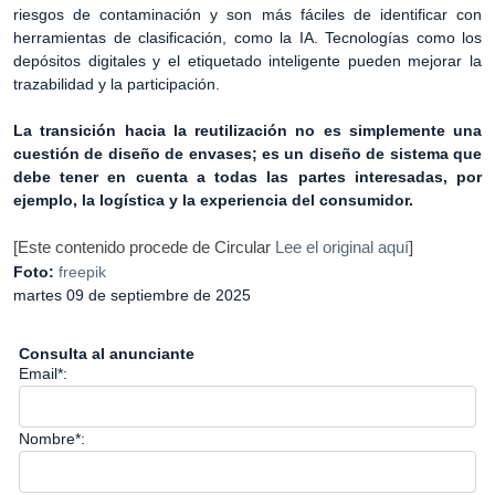
riesgos de contaminación y son más fáciles de identificar con
herramientas de clasificación, como la IA. Tecnologías como los
depósitos digitales y el etiquetado inteligente pueden mejorar la
trazabilidad y la participación.
La transición hacia la reutilización no es simplemente una
cuestión de diseño de envases; es un diseño de sistema que
debe tener en cuenta a todas las partes interesadas, por
ejemplo, la logística y la experiencia del consumidor.
[Este contenido procede de Circular
Lee el original aquí
]
Foto:
freepik
martes 09 de septiembre de 2025
Consulta al anunciante
Email*:
Nombre*: