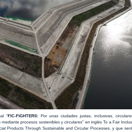
al "
FIC-FIGHTERS:
Por unas ciudades justas, inclusivas, circular
mediante procesos sostenibles y circulares" en inglés To a Fair Inclus
ial Products Through Sustainable and Circular Processes, y que será