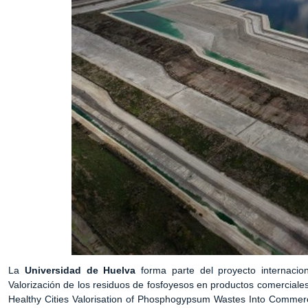
La
Universidad de Huelva
forma parte del proyecto internacion
Valorización de los residuos de fosfoyesos en productos comerciales 
Healthy Cities Valorisation of Phosphogypsum Wastes Into Commerc