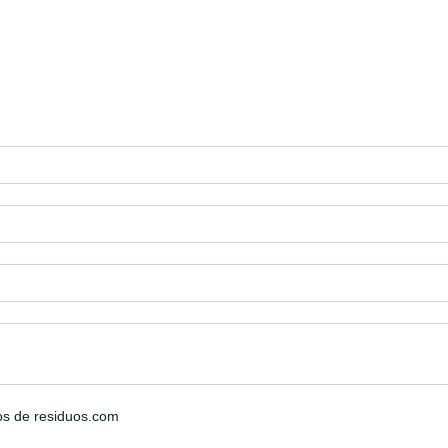
os de residuos.com