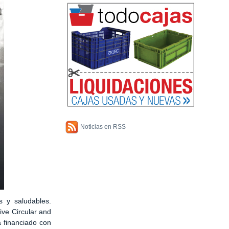
Noticias en RSS
es y saludables.
ive Circular and
 financiado con