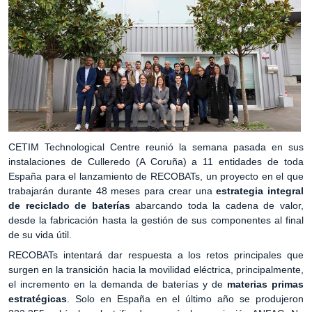
CETIM Technological Centre reunió la semana pasada en sus
instalaciones de Culleredo (A Coruña) a 11 entidades de toda
España para el lanzamiento de RECOBATs, un proyecto en el que
trabajarán durante 48 meses para crear una
estrategia integral
de reciclado de baterías
abarcando toda la cadena de valor,
desde la fabricación hasta la gestión de sus componentes al final
de su vida útil.
RECOBATs intentará dar respuesta a los retos principales que
surgen en la transición hacia la movilidad eléctrica, principalmente,
el incremento en la demanda de baterías y de
materias primas
estratégicas
. Solo en España en el último año se produjeron