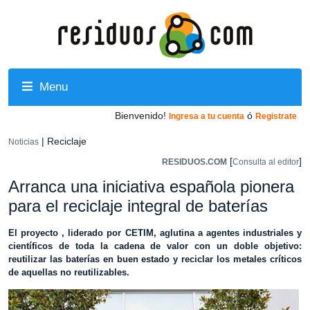
Menu
Bienvenido!
ó
Ingresa a tu cuenta
Registrate
| Reciclaje
Noticias
[
]
RESIDUOS.COM
Consulta al editor
Arranca una iniciativa española pionera
para el reciclaje integral de baterías
El proyecto , liderado por CETIM, aglutina a agentes industriales y
científicos de toda la cadena de valor con un doble objetivo:
reutilizar las baterías en buen estado y reciclar los metales críticos
de aquellas no reutilizables.