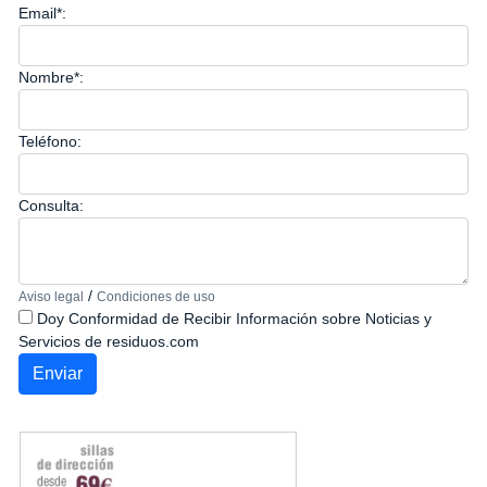
Email*:
Nombre*:
Teléfono:
Consulta:
/
Aviso legal
Condiciones de uso
Doy Conformidad de Recibir Información sobre Noticias y
Servicios de residuos.com