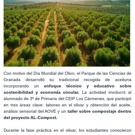
Con motivo del Día Mundial del Olivo, el Parque de las Ciencias de
Granada desarrolló su tradicional recogida de aceituna
incorporando un
enfoque técnico y educativo sobre
sostenibilidad y economía circular.
La actividad involucró al
alumnado de 3º de Primaria del CEIP Los Cármenes, que participó
en tres áreas clave: labores en el olivar y obtención del aceite,
análisis sensorial del AOVE y un
taller sobre compostaje dentro
del proyecto AL-Compost.
Durante la fase práctica en el olivar, los estudiantes conocieron