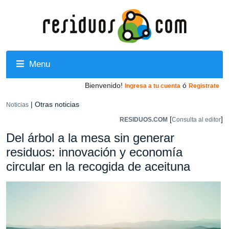
Menu
Bienvenido!
ó
Ingresa a tu cuenta
Registrate
| Otras noticias
Noticias
[
]
RESIDUOS.COM
Consulta al editor
Del árbol a la mesa sin generar
residuos: innovación y economía
circular en la recogida de aceituna