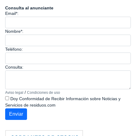
Consulta al anunciante
Email*:
Nombre*:
Teléfono:
Consulta:
/
Aviso legal
Condiciones de uso
Doy Conformidad de Recibir Información sobre Noticias y
Servicios de residuos.com