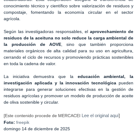
conocimiento técnico y científico sobre valorización de residuos y
compostaje, fomentando la economía circular en el sector
agrícola.
Según las investigadoras responsables, el
aprovechamiento de
residuos de la aceituna no solo reduce la carga ambiental de
la producción de AOVE
, sino que también proporciona
materiales orgánicos de alta calidad para su uso en agricultura,
cerrando el ciclo de recursos y promoviendo prácticas sostenibles
en toda la cadena de valor.
La iniciativa demuestra que la
educación ambiental, la
investigación aplicada y la innovación tecnológica
pueden
integrarse para generar soluciones efectivas en la gestión de
residuos agrícolas y promover un modelo de producción de aceite
de oliva sostenible y circular.
Lee el original aquí
]
[Este contenido procede de MERCACEI
Foto:
freepik
domingo 14 de diciembre de 2025