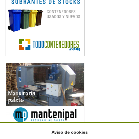
Aviso de cookies
Noticias en RSS