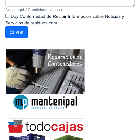
/
Aviso legal
Condiciones de uso
Doy Conformidad de Recibir Información sobre Noticias y
Servicios de residuos.com