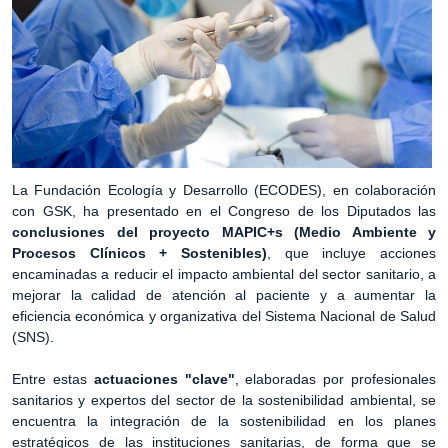
La Fundación Ecología y Desarrollo (ECODES), en colaboración
con GSK, ha presentado en el Congreso de los Diputados las
conclusiones del proyecto MAPIC+s (Medio Ambiente y
Procesos Clínicos + Sostenibles)
, que incluye acciones
encaminadas a reducir el impacto ambiental del sector sanitario, a
mejorar la calidad de atención al paciente y a aumentar la
eficiencia económica y organizativa del Sistema Nacional de Salud
(SNS).
Entre estas
actuaciones "clave"
, elaboradas por profesionales
sanitarios y expertos del sector de la sostenibilidad ambiental, se
encuentra la integración de la sostenibilidad en los planes
estratégicos de las instituciones sanitarias, de forma que se