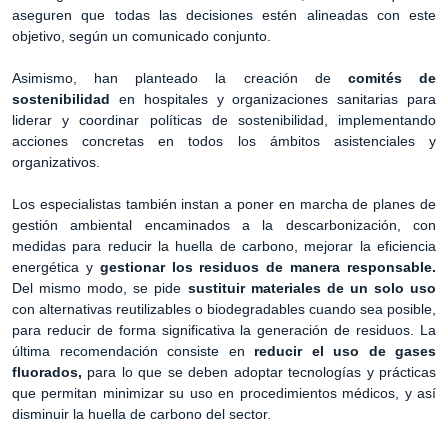
aseguren que todas las decisiones estén alineadas con este
objetivo, según un comunicado conjunto.
Asimismo, han planteado la creación de
comités de
sostenibilidad
en hospitales y organizaciones sanitarias para
liderar y coordinar políticas de sostenibilidad, implementando
acciones concretas en todos los ámbitos asistenciales y
organizativos.
Los especialistas también instan a poner en marcha de planes de
gestión ambiental encaminados a la descarbonización, con
medidas para reducir la huella de carbono, mejorar la eficiencia
energética y
gestionar los residuos de manera responsable.
Del mismo modo, se pide
sustituir materiales de un solo uso
con alternativas reutilizables o biodegradables cuando sea posible,
para reducir de forma significativa la generación de residuos. La
última recomendación consiste en
reducir el uso de gases
fluorados,
para lo que se deben adoptar tecnologías y prácticas
que permitan minimizar su uso en procedimientos médicos, y así
disminuir la huella de carbono del sector.