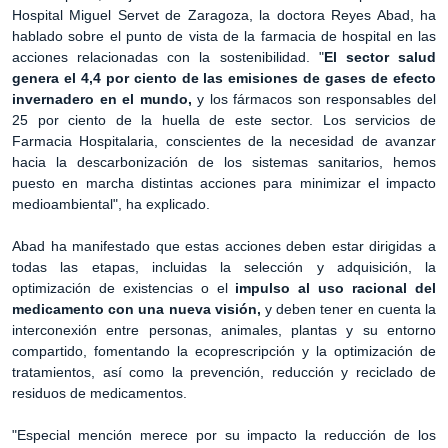
Hospital Miguel Servet de Zaragoza, la doctora Reyes Abad, ha
hablado sobre el punto de vista de la farmacia de hospital en las
acciones relacionadas con la sostenibilidad. "
El sector salud
genera el 4,4 por ciento de las emisiones de gases de efecto
invernadero en el mundo,
y los fármacos son responsables del
25 por ciento de la huella de este sector. Los servicios de
Farmacia Hospitalaria, conscientes de la necesidad de avanzar
hacia la descarbonización de los sistemas sanitarios, hemos
puesto en marcha distintas acciones para minimizar el impacto
medioambiental", ha explicado.
Abad ha manifestado que estas acciones deben estar dirigidas a
todas las etapas, incluidas la selección y adquisición, la
optimización de existencias o el
impulso al uso racional del
medicamento con una nueva visión,
y deben tener en cuenta la
interconexión entre personas, animales, plantas y su entorno
compartido, fomentando la ecoprescripción y la optimización de
tratamientos, así como la prevención, reducción y reciclado de
residuos de medicamentos.
"Especial mención merece por su impacto la reducción de los