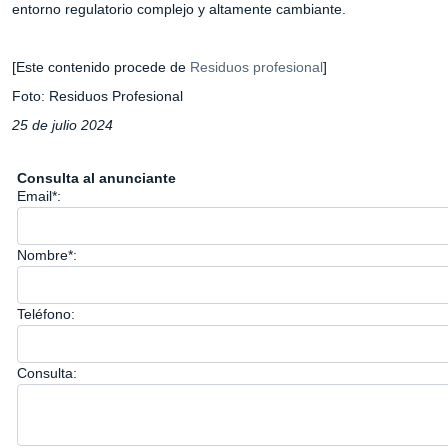
entorno regulatorio complejo y altamente cambiante.
[Este contenido procede de
Residuos profesional
]
Foto: Residuos Profesional
25 de julio 2024
Consulta al anunciante
Email*:
Nombre*:
Teléfono:
Consulta: