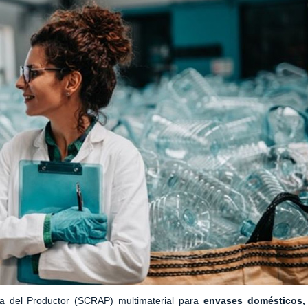
da del Productor (SCRAP) multimaterial para
envases domésticos,