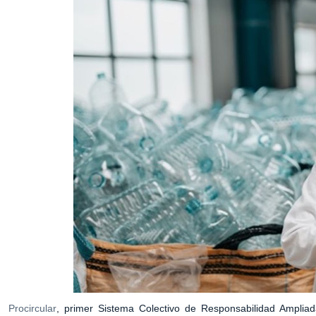
Procircular
, primer Sistema Colectivo de Responsabilidad Amplia