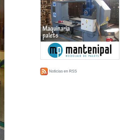
Noticias en RSS