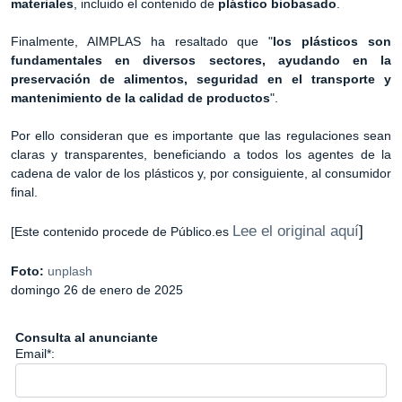
materiales
, incluido el contenido de
plástico biobasado
.
Finalmente, AIMPLAS ha resaltado que "
los plásticos son
fundamentales en diversos sectores, ayudando en la
preservación de alimentos, seguridad en el transporte y
mantenimiento de la calidad de productos
".
Por ello consideran que es importante que las regulaciones sean
claras y transparentes, beneficiando a todos los agentes de la
cadena de valor de los plásticos y, por consiguiente, al consumidor
final.
Lee el original aquí
]
[Este contenido procede de Público.es
Foto:
unplash
domingo 26 de enero de 2025
Consulta al anunciante
Email*: