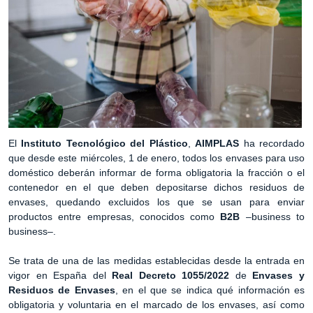
El
Instituto Tecnológico del Plástico
,
AIMPLAS
ha recordado
que desde este miércoles, 1 de enero, todos los envases para uso
doméstico deberán informar de forma obligatoria la fracción o el
contenedor en el que deben depositarse dichos residuos de
envases, quedando excluidos los que se usan para enviar
productos entre empresas, conocidos como
B2B
–business to
business–.
Se trata de una de las medidas establecidas desde la entrada en
vigor en España del
Real Decreto 1055/2022
de
Envases y
Residuos de Envases
, en el que se indica qué información es
obligatoria y voluntaria en el marcado de los envases, así como