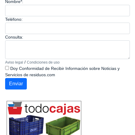
Nombre*:
Teléfono:
Consulta:
/
Aviso legal
Condiciones de uso
Doy Conformidad de Recibir Información sobre Noticias y
Servicios de residuos.com