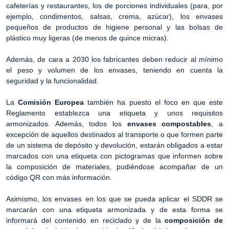
cafeterías y restaurantes, los de porciones individuales (para, por
ejemplo, condimentos, salsas, crema, azúcar), los envases
pequeños de productos de higiene personal y las bolsas de
plástico muy ligeras (de menos de quince micras).
Además, de cara a 2030 los fabricantes deben reducir al mínimo
el peso y volumen de los envases, teniendo en cuenta la
seguridad y la funcionalidad.
La
Comisión Europea
también ha puesto el foco en que este
Reglamento establezca una etiqueta y unos requisitos
armonizados. Además, todos los
envases compostables
, a
excepción de aquellos destinados al transporte o que formen parte
de un sistema de depósito y devolución, estarán obligados a estar
marcados con una etiqueta con pictogramas que informen sobre
la composición de materiales, pudiéndose acompañar de un
código QR con más información.
Asimismo, los envases en los que se pueda aplicar el SDDR se
marcarán con una etiqueta armonizada y de esta forma se
informará del contenido en reciclado y de la
composición de