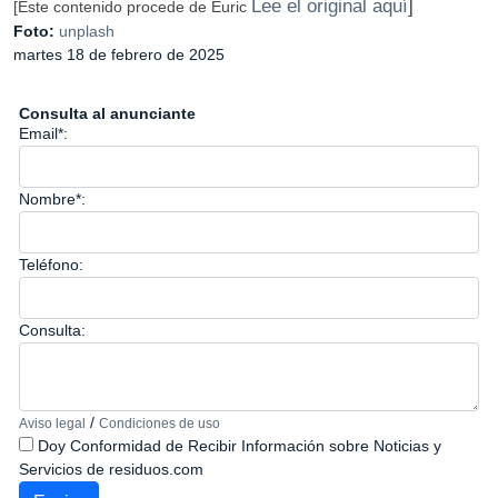
Lee el original aquí
]
[Este contenido procede de Euric
Foto:
unplash
martes 18 de febrero de 2025
Consulta al anunciante
Email*:
Nombre*:
Teléfono:
Consulta:
/
Aviso legal
Condiciones de uso
Doy Conformidad de Recibir Información sobre Noticias y
Servicios de residuos.com