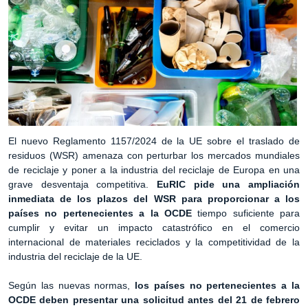
El nuevo Reglamento 1157/2024 de la UE sobre el traslado de
residuos (WSR) amenaza con perturbar los mercados mundiales
de reciclaje y poner a la industria del reciclaje de Europa en una
grave desventaja competitiva.
EuRIC pide una ampliación
inmediata de los plazos del WSR para proporcionar a los
países no pertenecientes a la OCDE
tiempo suficiente para
cumplir y evitar un impacto catastrófico en el comercio
internacional de materiales reciclados y la competitividad de la
industria del reciclaje de la UE.
Según las nuevas normas,
los países no pertenecientes a la
OCDE deben presentar una solicitud antes del 21 de febrero