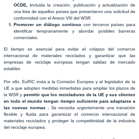
OCDE, i
ncluida la creación, publicación y actualización de
una lista de aquellos países que presentaron una solicitud de
conformidad con el Anexo VIII del WSR.
Promover un diálogo continuo
con terceros países para
identificar tempranamente y abordar posibles barreras
comerciales.
El tiempo es esencial para evitar el colapso del comercio
internacional de materiales reciclados y garantizar que las
empresas de reciclaje europeas tengan salidas de mercado
estables .
Por ello, EuRIC insta a la Comisión Europea y al legislador de la
UE a que adopten medidas inmediatas para ampliar los plazos de
la WSR y
permitir que los recicladores de la UE y sus clientes
en todo el mundo tengan tiempo suficiente para adaptarse a
las nuevas normas .
Se necesita urgentemente una transición
flexible y fluida para garantizar el comercio internacional de
materiales reciclados y proteger la competitividad de la industria
del reciclaje europea.