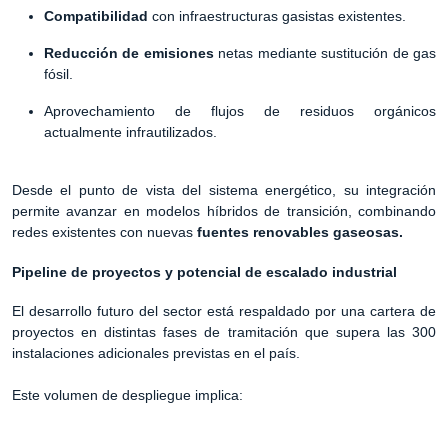
Compatibilidad
con infraestructuras gasistas existentes.
Reducción de emisiones
netas mediante sustitución de gas
fósil.
Aprovechamiento de flujos de residuos orgánicos
actualmente infrautilizados.
Desde el punto de vista del sistema energético, su integración
permite avanzar en modelos híbridos de transición, combinando
redes existentes con nuevas
fuentes renovables gaseosas.
Pipeline de proyectos y potencial de escalado industrial
El desarrollo futuro del sector está respaldado por una cartera de
proyectos en distintas fases de tramitación que supera las 300
instalaciones adicionales previstas en el país.
Este volumen de despliegue implica: