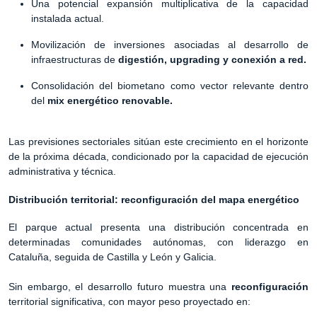
Una potencial expansión multiplicativa de la capacidad
instalada actual.
Movilización de inversiones asociadas al desarrollo de
infraestructuras de
digestión, upgrading y conexión a red.
Consolidación del biometano como vector relevante dentro
del
mix energético renovable.
Las previsiones sectoriales sitúan este crecimiento en el horizonte
de la próxima década, condicionado por la capacidad de ejecución
administrativa y técnica.
Distribución territorial: reconfiguración del mapa energético
El parque actual presenta una distribución concentrada en
determinadas comunidades autónomas, con liderazgo en
Cataluña, seguida de Castilla y León y Galicia.
Sin embargo, el desarrollo futuro muestra una
reconfiguración
territorial significativa, con mayor peso proyectado en: