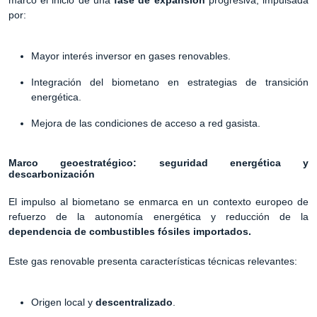
por:
Mayor interés inversor en gases renovables.
Integración del biometano en estrategias de transición
energética.
Mejora de las condiciones de acceso a red gasista.
Marco geoestratégico: seguridad energética y
descarbonización
El impulso al biometano se enmarca en un contexto europeo de
refuerzo de la autonomía energética y reducción de la
dependencia de combustibles fósiles importados.
Este gas renovable presenta características técnicas relevantes:
Origen local y
descentralizado
.