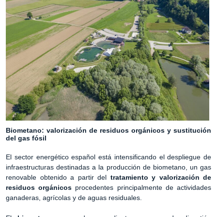
Biometano: valorización de residuos orgánicos y sustitución
del gas fósil
El sector energético español está intensificando el despliegue de
infraestructuras destinadas a la producción de biometano, un gas
renovable obtenido a partir del
tratamiento y valorización de
residuos orgánicos
procedentes principalmente de actividades
ganaderas, agrícolas y de aguas residuales.