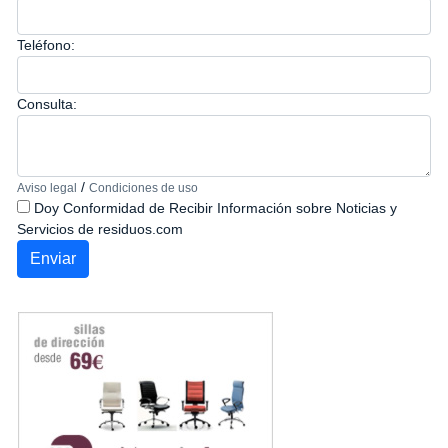
Teléfono:
Consulta:
/
Aviso legal
Condiciones de uso
Doy Conformidad de Recibir Información sobre Noticias y
Servicios de residuos.com