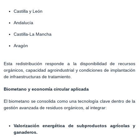
Castilla y León
Andalucía
Castilla-La Mancha
Aragón
Esta redistribución responde a la disponibilidad de recursos
orgánicos, capacidad agroindustrial y condiciones de implantación
de infraestructuras de tratamiento.
Biometano y economía circular aplicada
El biometano se consolida como una tecnología clave dentro de la
gestión avanzada de residuos orgánicos, al integrar:
Valorización energética de subproductos agrícolas y
ganaderos.