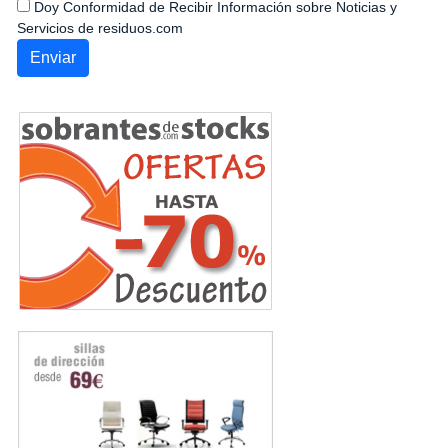
Doy Conformidad de Recibir Información sobre Noticias y
Servicios de residuos.com