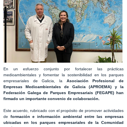
En un esfuerzo conjunto por fortalecer las prácticas
medioambientales y fomentar la sostenibilidad en los parques
empresariales de Galicia, la
Asociación Profesional de
Empresas Medioambientales de Galicia (APROEMA) y la
Federación Galega de Parques Empresariais (FEGAPE) han
firmado un importante convenio de colaboración.
Este acuerdo, rubricado con el propósito de promover actividades
de
formación e información ambiental entre las empresas
ubicadas en los parques empresariales de la Comunidad