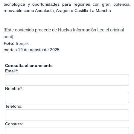
tecnológica y oportunidades para regiones con gran potencial
renovable como Andalucía, Aragón o Castilla-La Mancha.
Huelva Información
[Este contenido procede de
Lee el original
aquí
]
Foto:
freepik
martes 19 de agosto de 2025
Consulta al anunciante
Email*:
Nombre*:
Teléfono:
Consulta: