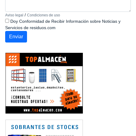
/
Aviso legal
Condiciones de uso
Doy Conformidad de Recibir Información sobre Noticias y
Servicios de residuos.com