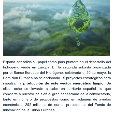
España consolida su papel como país puntero en el desarrollo del
hidrógeno verde en Europa. En la segunda subasta organizada
por el Banco Europeo del Hidrógeno, celebrada el 20 de mayo, la
Comisión Europea ha seleccionado 15 proyectos estratégicos para
impulsar la
producción de este vector energético limpio
. De
ellos, ocho se llevarán a cabo en territorio español, lo que
convierte a nuestro país en el gran beneficiado de la convocatoria,
tanto en número de propuestas como en volumen de ayudas
económicas: 292 millones de euros, procedentes del Fondo de
Innovación de la Unión Europea.