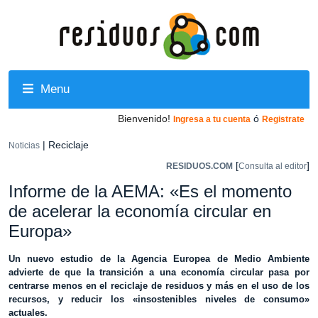
Menu
Bienvenido!
ó
Ingresa a tu cuenta
Registrate
| Reciclaje
Noticias
[
]
RESIDUOS.COM
Consulta al editor
Informe de la AEMA: «Es el momento
de acelerar la economía circular en
Europa»
Un nuevo estudio de la Agencia Europea de Medio Ambiente
advierte de que la transición a una economía circular pasa por
centrarse menos en el reciclaje de residuos y más en el uso de los
recursos, y reducir los «insostenibles niveles de consumo»
actuales.