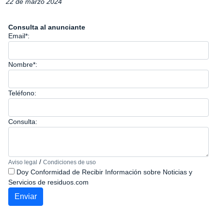
22 de marzo 2024
Consulta al anunciante
Email*:
Nombre*:
Teléfono:
Consulta:
/
Aviso legal
Condiciones de uso
Doy Conformidad de Recibir Información sobre Noticias y
Servicios de residuos.com