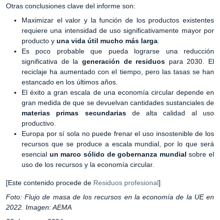
Otras conclusiones clave del informe son:
Maximizar el valor y la función de los productos existentes
requiere una intensidad de uso significativamente mayor por
producto y
una vida útil mucho más larga
.
Es poco probable que pueda lograrse una reducción
significativa de la
generación de residuos
para 2030. El
reciclaje ha aumentado con el tiempo, pero las tasas se han
estancado en los últimos años.
El éxito a gran escala de una economía circular depende en
gran medida de que se devuelvan cantidades sustanciales de
materias primas secundarias
de alta calidad al uso
productivo.
Europa por sí sola no puede frenar el uso insostenible de los
recursos que se produce a escala mundial, por lo que será
esencial
un marco sólido de gobernanza mundial
sobre el
uso de los recursos y la economía circular.
[Este contenido procede de
Residuos profesional
]
Foto: Flujo de masa de los recursos en la economía de la UE en
2022. Imagen: AEMA