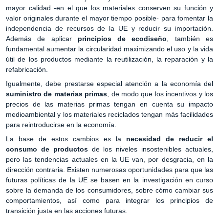
mayor calidad -en el que los materiales conserven su función y
valor originales durante el mayor tiempo posible- para fomentar la
independencia de recursos de la UE y reducir su importación.
Además de aplicar
principios de ecodiseño
, también es
fundamental aumentar la circularidad maximizando el uso y la vida
útil de los productos mediante la reutilización, la reparación y la
refabricación.
Igualmente, debe prestarse especial atención a la economía del
suministro de materias primas
, de modo que los incentivos y los
precios de las materias primas tengan en cuenta su impacto
medioambiental y los materiales reciclados tengan más facilidades
para reintroducirse en la economía.
La base de estos cambios es la
necesidad de reducir el
consumo de productos
de los niveles insostenibles actuales,
pero las tendencias actuales en la UE van, por desgracia, en la
dirección contraria. Existen numerosas oportunidades para que las
futuras políticas de la UE se basen en la investigación en curso
sobre la demanda de los consumidores, sobre cómo cambiar sus
comportamientos, así como para integrar los principios de
transición justa en las acciones futuras.