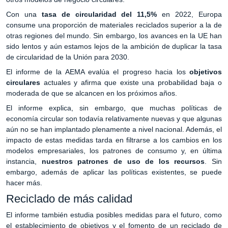
Con una
tasa de circularidad del 11,5%
en 2022, Europa
consume una proporción de materiales reciclados superior a la de
otras regiones del mundo. Sin embargo, los avances en la UE han
sido lentos y aún estamos lejos de la ambición de duplicar la tasa
de circularidad de la Unión para 2030.
El informe de la AEMA evalúa el progreso hacia los
objetivos
circulares
actuales y afirma que existe una probabilidad baja o
moderada de que se alcancen en los próximos años.
El informe explica, sin embargo, que muchas políticas de
economía circular son todavía relativamente nuevas y que algunas
aún no se han implantado plenamente a nivel nacional. Además, el
impacto de estas medidas tarda en filtrarse a los cambios en los
modelos empresariales, los patrones de consumo y, en última
instancia,
nuestros patrones de uso de los recursos
. Sin
embargo, además de aplicar las políticas existentes, se puede
hacer más.
Reciclado de más calidad
El informe también estudia posibles medidas para el futuro, como
el establecimiento de objetivos y el fomento de un reciclado de