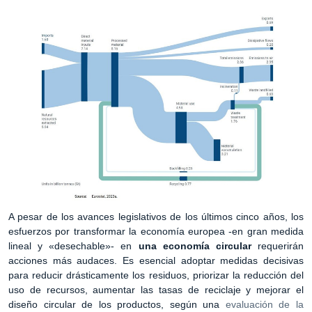
A pesar de los avances legislativos de los últimos cinco años, los
esfuerzos por transformar la economía europea -en gran medida
lineal y «desechable»- en
una economía circular
requerirán
acciones más audaces. Es esencial adoptar medidas decisivas
para reducir drásticamente los residuos, priorizar la reducción del
uso de recursos, aumentar las tasas de reciclaje y mejorar el
diseño circular de los productos, según una
evaluación de la