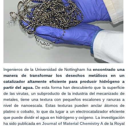
Ingenieros de la Universidad de Nottingham ha
encontrado una
manera de transformar los desechos metálicos en un
catalizador altamente eficiente para producir hidrógeno a
partir del agua.
De esta forma han descubierto que la superficie
de las virutas, un subproducto de la industria del mecanizado de
metales, tiene una textura con pequeños escalones y ranuras a
nivel de nanoescala. Estas texturas pueden anclar átomos de
platino o cobalto, lo que da lugar a un electrocatalizador eficiente
que puede dividir el agua en hidrógeno y oxígeno. La investigación
ha sido publicada en
Journal of Material Chemistry A
de la Royal