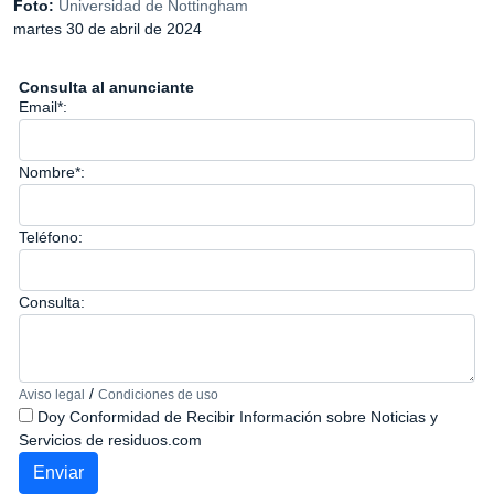
Foto:
Universidad de Nottingham
martes 30 de abril de 2024
Consulta al anunciante
Email*:
Nombre*:
Teléfono:
Consulta:
/
Aviso legal
Condiciones de uso
Doy Conformidad de Recibir Información sobre Noticias y
Servicios de residuos.com