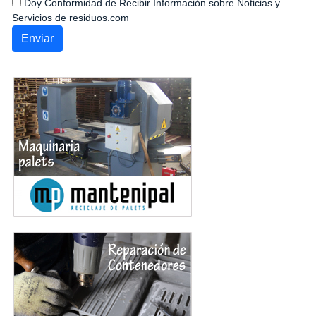
Doy Conformidad de Recibir Información sobre Noticias y
Servicios de residuos.com