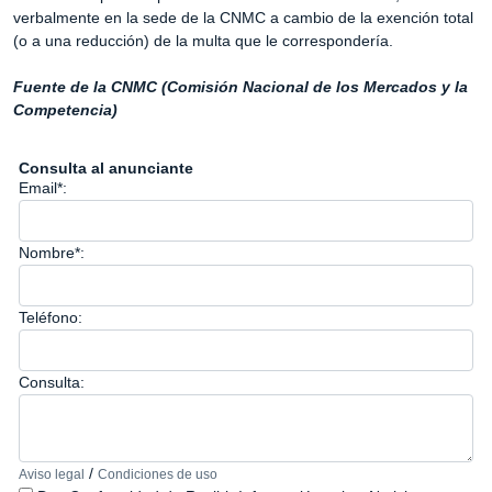
verbalmente en la sede de la CNMC a cambio de la exención total
(o a una reducción) de la multa que le correspondería.
Fuente de la CNMC (Comisión Nacional de los Mercados y la
Competencia)
Consulta al anunciante
Email*:
Nombre*:
Teléfono:
Consulta:
/
Aviso legal
Condiciones de uso