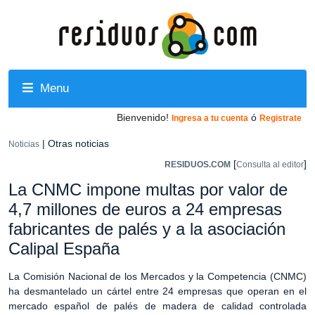
Menu
Bienvenido!
ó
Ingresa a tu cuenta
Registrate
| Otras noticias
Noticias
[
]
RESIDUOS.COM
Consulta al editor
La CNMC impone multas por valor de
4,7 millones de euros a 24 empresas
fabricantes de palés y a la asociación
Calipal España
La Comisión Nacional de los Mercados y la Competencia (CNMC)
ha desmantelado un cártel entre 24 empresas que operan en el
mercado español de palés de madera de calidad controlada