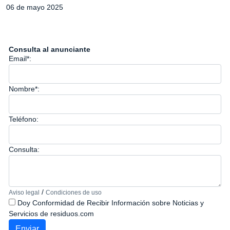
06 de mayo 2025
Consulta al anunciante
Email*:
Nombre*:
Teléfono:
Consulta:
/
Aviso legal
Condiciones de uso
Doy Conformidad de Recibir Información sobre Noticias y
Servicios de residuos.com