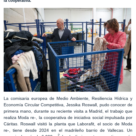
la cooperativa.
La comisaria europea de Medio Ambiente, Resiliencia Hídrica y
Economía Circular Competitiva, Jessika Roswall, pudo conocer de
primera mano, durante su reciente visita a Madrid, el trabajo que
realiza Moda re-, la cooperativa de iniciativa social impulsada por
Cáritas. Roswall visitó la planta que Laborafit, el socio de Moda
re-, tiene desde 2024 en el madrileño barrio de Vallecas. Un
2