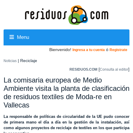
Menu
Bienvenido!
ó
Ingresa a tu cuenta
Registrate
| Reciclaje
Noticias
[
]
RESIDUOS.COM
Consulta al editor
La comisaria europea de Medio
Ambiente visita la planta de clasificación
de residuos textiles de Moda-re en
Vallecas
La responsable de políticas de circularidad de la UE pudo conocer
de primera mano el día a día en la gestión de la instalación, así
como algunos proyectos de reciclaje de textiles en los que participa