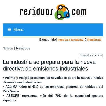
Menu
Bienvenido!
ó
Ingresa a tu cuenta
Registrate
| Residuos
Noticias
[
]
Consulta al editor
La industria se prepara para la nueva
directiva de emisiones industriales
• Aclima y Asegre presentan las novedades sobre la nueva directiva
de emisiones industriales.
• ACLIMA reúne el 41% de las empresas gestoras de residuos del
País Vasco
• ASEGRE representa más del 70% de la capacidad gestora
española