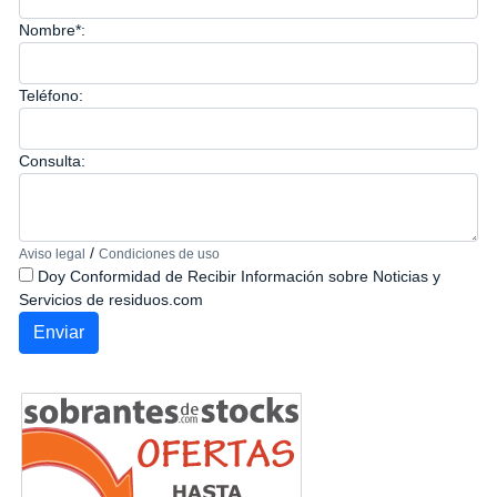
Nombre*:
Teléfono:
Consulta:
/
Aviso legal
Condiciones de uso
Doy Conformidad de Recibir Información sobre Noticias y
Servicios de residuos.com