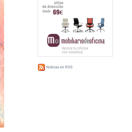
Noticias en RSS