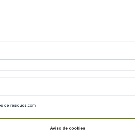
os de residuos.com
Aviso de cookies