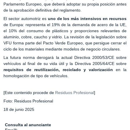
Parlamento Europeo, que deberá adoptar su propia posición antes
de la aprobación definitiva del reglamento.
El sector automotriz es
uno de los más intensivos en recursos
de Europa: representa el 19% de la demanda de acero de la UE,
el 10% del consumo de plásticos y proporciones relevantes de
aluminio, cobre, caucho y vidrio. La revisión de la legislación sobre
VFU forma parte del Pacto Verde Europeo, que persigue cerrar el
ciclo de los materiales mediante modelos de negocio circulares.
La futura norma derogará la actual Directiva 2000/53/CE sobre
vehículos al final de su vida útil y la Directiva 2005/64/CE sobre
requisitos de reutilización, reciclado y valorización
en la
homologación de tipo de vehículos.
[Este contenido procede de
Residuos Profesional
]
Foto: Residuos Profesional
18 de junio 2025
Consulta al anunciante