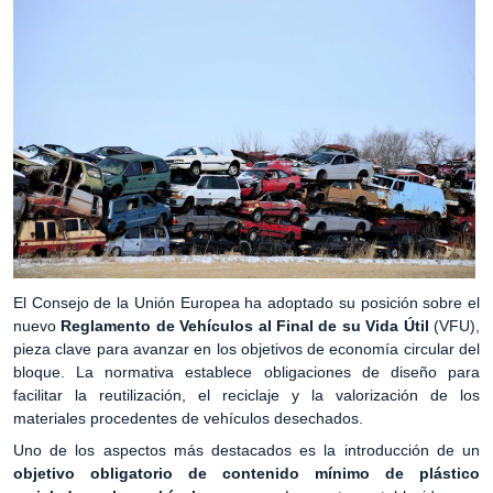
El Consejo de la Unión Europea ha adoptado su posición sobre el
nuevo
Reglamento de Vehículos al Final de su Vida Útil
(VFU),
pieza clave para avanzar en los objetivos de economía circular del
bloque. La normativa establece obligaciones de diseño para
facilitar la reutilización, el reciclaje y la valorización de los
materiales procedentes de vehículos desechados.
Uno de los aspectos más destacados es la introducción de un
objetivo obligatorio de contenido mínimo de plástico