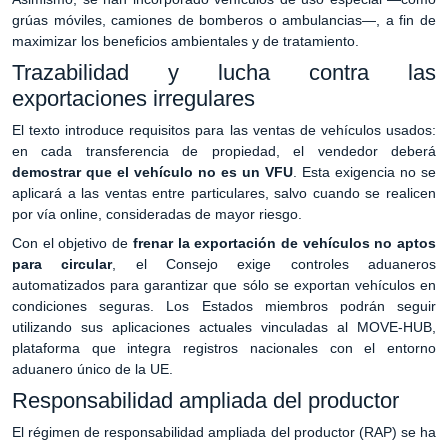
grúas móviles, camiones de bomberos o ambulancias—, a fin de
maximizar los beneficios ambientales y de tratamiento.
Trazabilidad y lucha contra las
exportaciones irregulares
El texto introduce requisitos para las ventas de vehículos usados:
en cada transferencia de propiedad, el vendedor deberá
demostrar que el vehículo no es un VFU
. Esta exigencia no se
aplicará a las ventas entre particulares, salvo cuando se realicen
por vía online, consideradas de mayor riesgo.
Con el objetivo de
frenar la exportación de vehículos no aptos
para circular
, el Consejo exige controles aduaneros
automatizados para garantizar que sólo se exportan vehículos en
condiciones seguras. Los Estados miembros podrán seguir
utilizando sus aplicaciones actuales vinculadas al MOVE-HUB,
plataforma que integra registros nacionales con el entorno
aduanero único de la UE.
Responsabilidad ampliada del productor
El régimen de responsabilidad ampliada del productor (RAP) se ha