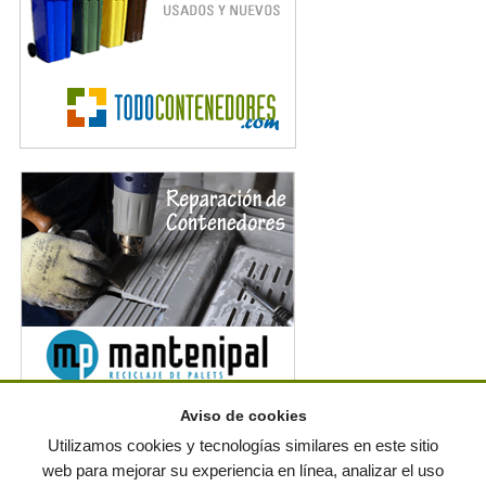
Aviso de cookies
Noticias en RSS
Utilizamos cookies y tecnologías similares en este sitio
web para mejorar su experiencia en línea, analizar el uso