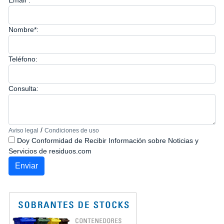
Email*:
Nombre*:
Teléfono:
Consulta:
/
Aviso legal
Condiciones de uso
Doy Conformidad de Recibir Información sobre Noticias y
Servicios de residuos.com