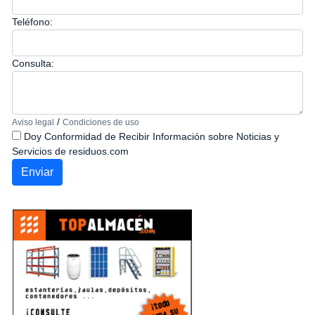
Teléfono:
Consulta:
/
Aviso legal
Condiciones de uso
Doy Conformidad de Recibir Información sobre Noticias y
Servicios de residuos.com