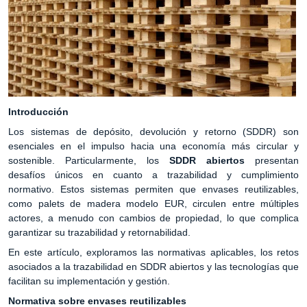
Introducción
Los sistemas de depósito, devolución y retorno (SDDR) son
esenciales en el impulso hacia una economía más circular y
sostenible. Particularmente, los
SDDR abiertos
presentan
desafíos únicos en cuanto a trazabilidad y cumplimiento
normativo. Estos sistemas permiten que envases reutilizables,
como palets de madera modelo EUR, circulen entre múltiples
actores, a menudo con cambios de propiedad, lo que complica
garantizar su trazabilidad y retornabilidad.
En este artículo, exploramos las normativas aplicables, los retos
asociados a la trazabilidad en SDDR abiertos y las tecnologías que
facilitan su implementación y gestión.
Normativa sobre envases reutilizables