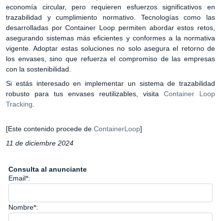
economía circular, pero requieren esfuerzos significativos en
trazabilidad y cumplimiento normativo. Tecnologías como las
desarrolladas por Container Loop permiten abordar estos retos,
asegurando sistemas más eficientes y conformes a la normativa
vigente. Adoptar estas soluciones no solo asegura el retorno de
los envases, sino que refuerza el compromiso de las empresas
con la sostenibilidad.
Si estás interesado en implementar un sistema de trazabilidad
robusto para tus envases reutilizables, visita
Container Loop
Tracking
.
[Este contenido procede de
ContainerLoop
]
11 de diciembre 2024
Consulta al anunciante
Email*:
Nombre*: