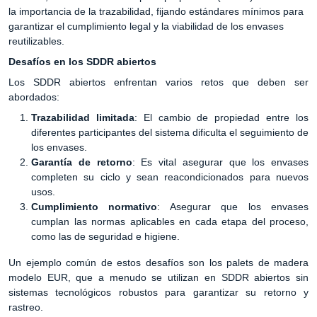
la importancia de la trazabilidad, fijando estándares mínimos para
garantizar el cumplimiento legal y la viabilidad de los envases
reutilizables.
Desafíos en los SDDR abiertos
Los SDDR abiertos enfrentan varios retos que deben ser
abordados:
Trazabilidad limitada
: El cambio de propiedad entre los
diferentes participantes del sistema dificulta el seguimiento de
los envases.
Garantía de retorno
: Es vital asegurar que los envases
completen su ciclo y sean reacondicionados para nuevos
usos.
Cumplimiento normativo
: Asegurar que los envases
cumplan las normas aplicables en cada etapa del proceso,
como las de seguridad e higiene.
Un ejemplo común de estos desafíos son los palets de madera
modelo EUR, que a menudo se utilizan en SDDR abiertos sin
sistemas tecnológicos robustos para garantizar su retorno y
rastreo.