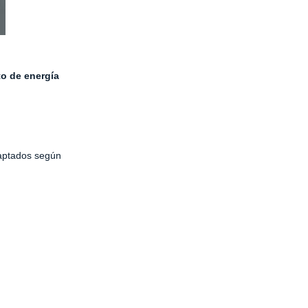
o de energía
daptados según