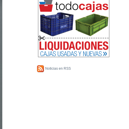
Noticias en RSS