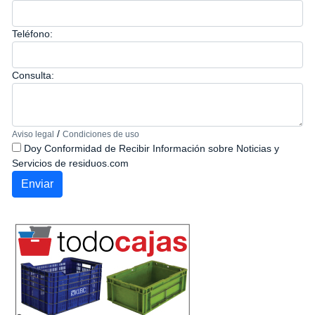
Teléfono:
Consulta:
/
Aviso legal
Condiciones de uso
Doy Conformidad de Recibir Información sobre Noticias y
Servicios de residuos.com