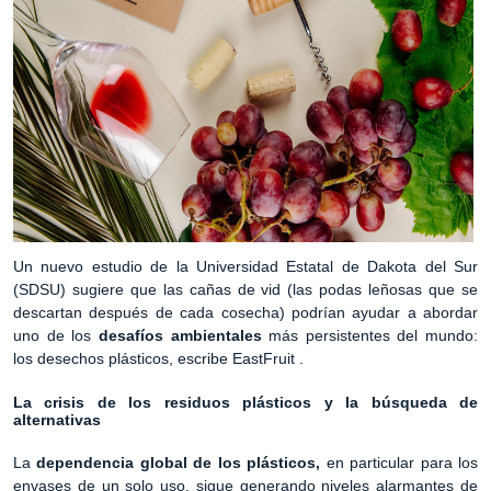
Un nuevo estudio de la Universidad Estatal de Dakota del Sur
(SDSU) sugiere que las cañas de vid (las podas leñosas que se
descartan después de cada cosecha) podrían ayudar a abordar
uno de los
desafíos ambientales
más persistentes del mundo:
los desechos plásticos, escribe EastFruit .
La crisis de los residuos plásticos y la búsqueda de
alternativas
La
dependencia global de los plásticos,
en particular para los
envases de un solo uso, sigue generando niveles alarmantes de