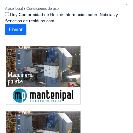
/
Aviso legal
Condiciones de uso
Doy Conformidad de Recibir Información sobre Noticias y
Servicios de residuos.com