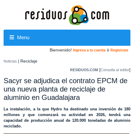
Menu
Bienvenido!
ó
Ingresa a tu cuenta
Registrate
| Reciclaje
Noticias
[
]
RESIDUOS.COM
Consulta al editor
Sacyr se adjudica el contrato EPCM de
una nueva planta de reciclaje de
aluminio en Guadalajara
La instalación, a la que Hydro ha destinado una inversión de 180
millones y que comenzará su actividad en 2026, tendrá una
capacidad de producción anual de 120.000 toneladas de aluminio
reciclado.