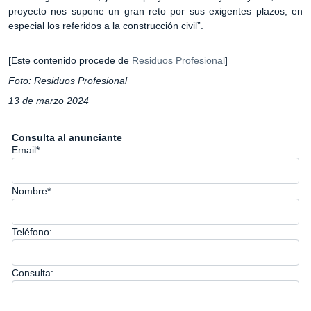
proyecto nos supone un gran reto por sus exigentes plazos, en
especial los referidos a la construcción civil”.
[Este contenido procede de
Residuos Profesional
]
Foto: Residuos Profesional
13 de marzo 2024
Consulta al anunciante
Email*:
Nombre*:
Teléfono:
Consulta: