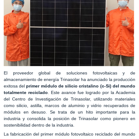
El proveedor global de soluciones fotovoltaicas y de
almacenamiento de energía Trinasolar ha anunciado la producción
exitosa del
primer módulo de silicio cristalino (c-Si) del mundo
totalmente reciclado
. Este avance fue logrado por la Academia
del Centro de Investigación de Trinasolar, utilizando materiales
como silicio, astilla, marcos de aluminio y vidrio recuperados de
módulos en desuso. Se trata de un hito importante para la
industria y consolida la posición de Trinasolar como pionero en
sostenibilidad dentro de la industria.
La fabricación del primer módulo fotovoltaico reciclado del mundo