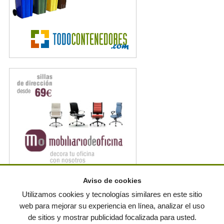
Aviso de cookies
Noticias en RSS
Utilizamos cookies y tecnologías similares en este sitio
web para mejorar su experiencia en línea, analizar el uso
de sitios y mostrar publicidad focalizada para usted.
© residuos.com - Todos los derechos reservados
-
Política de privacidad
|