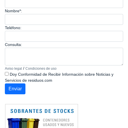
Nombre*:
Teléfono:
Consulta:
/
Aviso legal
Condiciones de uso
Doy Conformidad de Recibir Información sobre Noticias y
Servicios de residuos.com