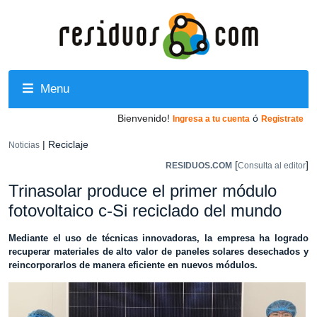
Menu
Bienvenido!
ó
Ingresa a tu cuenta
Registrate
| Reciclaje
Noticias
[
]
RESIDUOS.COM
Consulta al editor
Trinasolar produce el primer módulo
fotovoltaico c-Si reciclado del mundo
Mediante el uso de técnicas innovadoras, la empresa ha logrado
recuperar materiales de alto valor de paneles solares desechados y
reincorporarlos de manera eficiente en nuevos módulos.