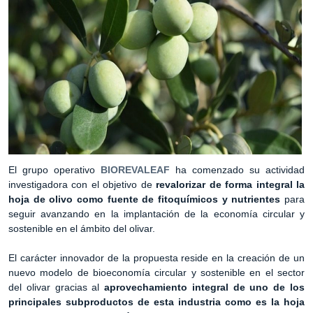
El grupo operativo
BIOREVALEAF
ha comenzado su actividad
investigadora con el objetivo de
revalorizar de forma integral la
hoja de olivo como fuente de fitoquímicos y nutrientes
para
seguir avanzando en la implantación de la economía circular y
sostenible en el ámbito del olivar.
El carácter innovador de la propuesta reside en la creación de un
nuevo modelo de bioeconomía circular y sostenible en el sector
del olivar gracias al
aprovechamiento integral de uno de los
principales subproductos de esta industria como es la hoja