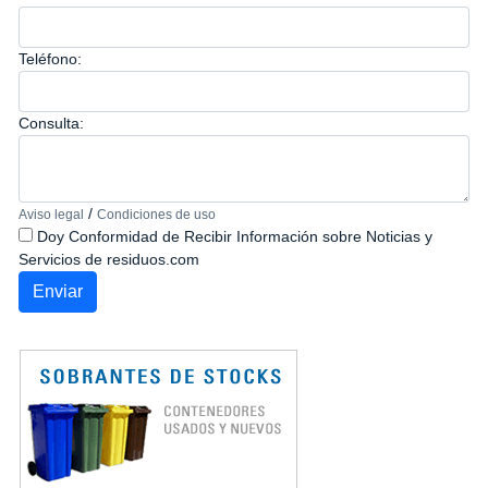
Teléfono:
Consulta:
/
Aviso legal
Condiciones de uso
Doy Conformidad de Recibir Información sobre Noticias y
Servicios de residuos.com