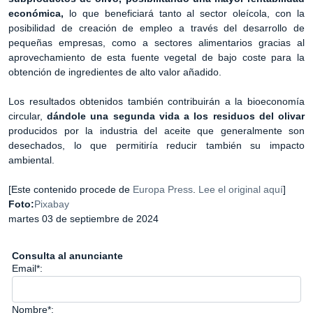
económica,
lo que beneficiará tanto al sector oleícola, con la
posibilidad de creación de empleo a través del desarrollo de
pequeñas empresas, como a sectores alimentarios gracias al
aprovechamiento de esta fuente vegetal de bajo coste para la
obtención de ingredientes de alto valor añadido.
Los resultados obtenidos también contribuirán a la bioeconomía
circular,
dándole una segunda vida a los residuos del olivar
producidos por la industria del aceite que generalmente son
desechados, lo que permitiría reducir también su impacto
ambiental.
[Este contenido procede de
Europa Press
.
Lee el original aquí
]
Foto:
Pixabay
martes 03 de septiembre de 2024
Consulta al anunciante
Email*:
Nombre*: