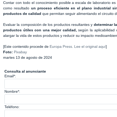
Contar con todo el conocimiento posible a escala de laboratorio e
como resultado
un proceso eficiente en el plano industrial 
productos de calidad
que permitan seguir alimentando el circuito d
Evaluar la composición de los productos resultantes y
determinar l
productos útiles con una mejor calidad,
según la aplicabilidad
alargar la vida de estos productos y reducir su impacto medioambien
[Este contenido procede de
Europa Press
.
Lee el original aquí
]
Foto:
Pixabay
martes 13 de agosto de 2024
Consulta al anunciante
Email*:
Nombre*:
Teléfono: