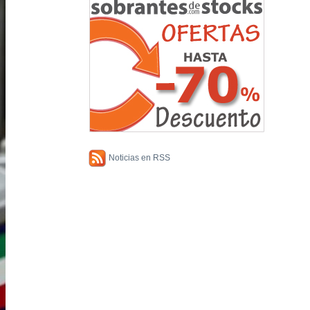
Noticias en RSS