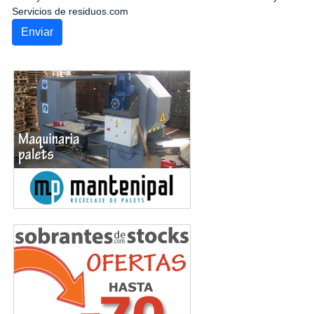
Servicios de residuos.com