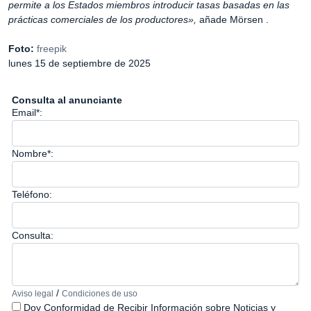
permite a los Estados miembros introducir tasas basadas en las
prácticas comerciales de los productores»,
añade Mörsen .
Foto:
freepik
lunes 15 de septiembre de 2025
Consulta al anunciante
Email*:
Nombre*:
Teléfono:
Consulta:
/
Aviso legal
Condiciones de uso
Doy Conformidad de Recibir Información sobre Noticias y