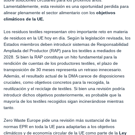
Lamentablemente, esta revisión es una oportunidad perdida para
alinear plenamente el sector alimentario con los
objetivos
climáticos de la UE.
Los residuos textiles representan otro importante reto en materia
de residuos en la UE hoy en día. Según la legislación revisada, los
Estados miembros deben introducir sistemas de Responsabilidad
Ampliada del Productor (RAP) para los textiles a mediados de
2028. Si bien la RAP constituye un hito fundamental para la
rendición de cuentas de los productores textiles, el plazo de
transposición de 30 meses representa un retraso innecesario.
Además, el resultado actual de la DMA carece de disposiciones
cruciales, como objetivos concretos para la recogida, la
reutilización y el reciclaje de textiles. Si bien una revisión podría
introducir dichos objetivos posteriormente, es probable que la
mayoría de los textiles recogidos sigan incinerándose mientras
tanto.
Zero Waste Europe pide una revisión más sustancial de las
normas EPR en toda la UE para adaptarlas a los objetivos
climáticos y de economía circular de la UE como parte de la
Ley