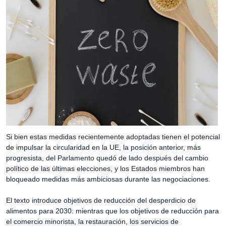
Si bien estas medidas recientemente adoptadas tienen el potencial
de impulsar la circularidad en la UE, la posición anterior, más
progresista, del Parlamento quedó de lado después del cambio
político de las últimas elecciones, y los Estados miembros han
bloqueado medidas más ambiciosas durante las negociaciones.
El texto introduce objetivos de reducción del desperdicio de
alimentos para 2030: mientras que los objetivos de reducción para
el comercio minorista, la restauración, los servicios de