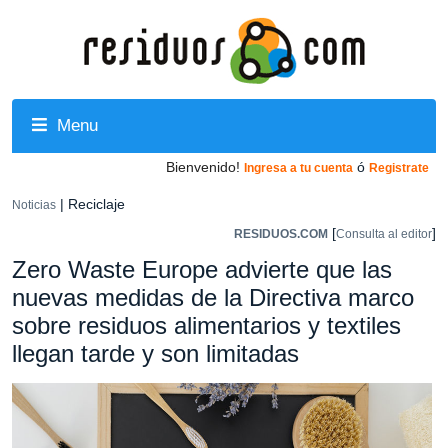
Menu
Bienvenido!
ó
Ingresa a tu cuenta
Registrate
| Reciclaje
Noticias
[
]
RESIDUOS.COM
Consulta al editor
Zero Waste Europe advierte que las
nuevas medidas de la Directiva marco
sobre residuos alimentarios y textiles
llegan tarde y son limitadas