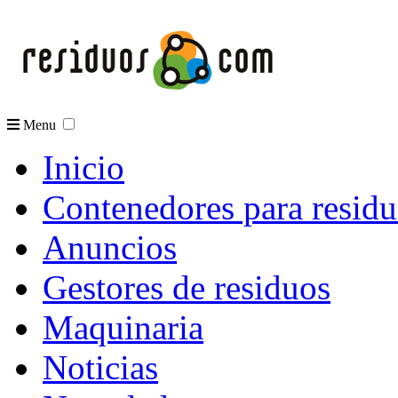
Menu
Inicio
Contenedores para resid
Anuncios
Gestores de residuos
Maquinaria
Noticias