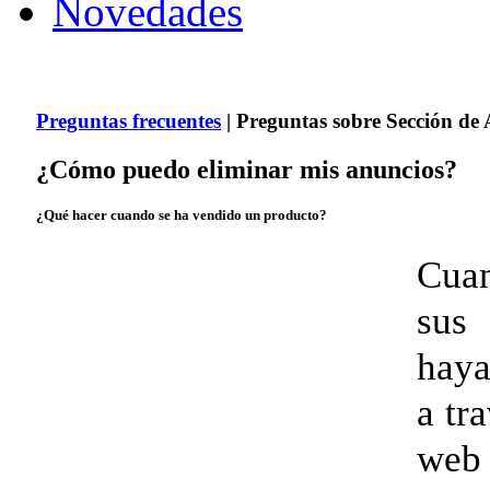
Novedades
Preguntas frecuentes
| Preguntas sobre Sección de
¿Cómo puedo eliminar mis anuncios?
¿Qué hacer cuando se ha vendido un producto?
Cua
sus
haya
a tr
w