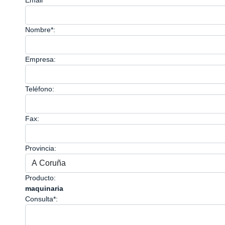
Email*
Nombre*:
Empresa:
Teléfono:
Fax:
Provincia:
Producto:
maquinaria
Consulta*: