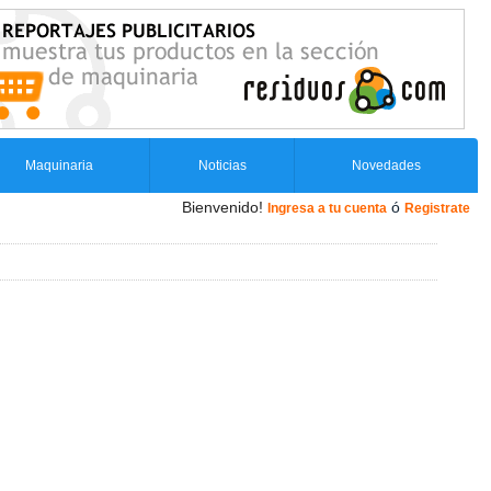
Maquinaria
Noticias
Novedades
Bienvenido!
ó
Ingresa a tu cuenta
Registrate