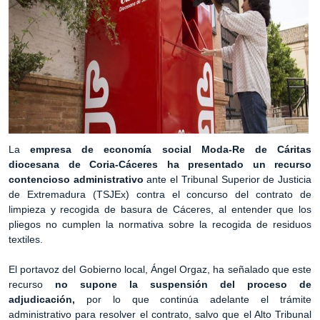
La
empresa de economía social Moda-Re de Cáritas
diocesana de Coria-Cáceres ha presentado un recurso
contencioso administrativo
ante el Tribunal Superior de Justicia
de Extremadura (TSJEx) contra el concurso del contrato de
limpieza y recogida de basura de Cáceres, al entender que los
pliegos no cumplen la normativa sobre la recogida de residuos
textiles.
El portavoz del Gobierno local, Ángel Orgaz, ha señalado que este
recurso
no supone la suspensión del proceso de
adjudicación,
por lo que continúa adelante el trámite
administrativo para resolver el contrato, salvo que el Alto Tribunal