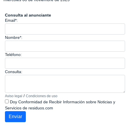
Consulta al anunciante
Email*:
Nombre*:
Teléfono:
Consulta:
/
Aviso legal
Condiciones de uso
Doy Conformidad de Recibir Información sobre Noticias y
Servicios de residuos.com