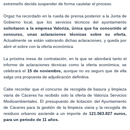
extremeño decida suspender de forma cautelar el proceso.
Orgaz ha recordado en la rueda de prensa posterior a la Junta de
Gobierno local, que los servicios técnicos del ayuntamiento
solicitaron a la empresa Valoriza, única que ha concurrido al
concurso, unas aclaraciones técnicas sobre su oferta.
Actualmente se están valorando dichas aclaraciones, y queda por
abrir el sobre con la oferta económica.
La próxima mesa de contratación, en la que se abordará tanto el
informe de aclaraciones técnicas como la oferta económica, se
celebrará el
15 de noviembre,
aunque no es seguro que de ella
salga una propuesta de adjudicación definitiva.
Cabe recordar que el concurso de recogida de basura y limpieza
viaria de Cáceres ha recibido solo la oferta de Valoriza Servicios
Medioambientales. El presupuesto de licitación del Ayuntamiento
de Cáceres para la gestión de la limpieza viaria y la recogida de
residuos urbanos asciende a un importe de
121.563.827 euros,
para un periodo de 11 años.