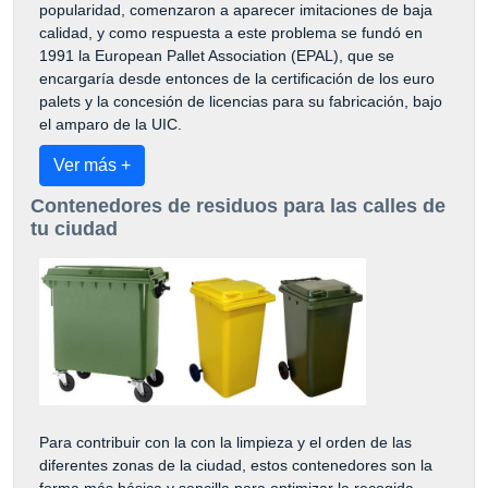
popularidad, comenzaron a aparecer imitaciones de baja
calidad, y como respuesta a este problema se fundó en
1991 la European Pallet Association (EPAL), que se
encargaría desde entonces de la certificación de los euro
palets y la concesión de licencias para su fabricación, bajo
el amparo de la UIC.
Ver más +
Contenedores de residuos para las calles de
tu ciudad
Para contribuir con la con la limpieza y el orden de las
diferentes zonas de la ciudad, estos contenedores son la