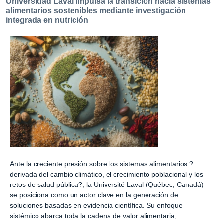
Universidad Laval impulsa la transición hacia sistemas
alimentarios sostenibles mediante investigación
integrada en nutrición
Ante la creciente presión sobre los sistemas alimentarios ?
derivada del cambio climático, el crecimiento poblacional y los
retos de salud pública?, la Université Laval (Québec, Canadá)
se posiciona como un actor clave en la generación de
soluciones basadas en evidencia científica. Su enfoque
sistémico abarca toda la cadena de valor alimentaria,