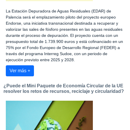
La Estación Depuradora de Aguas Residuales (EDAR) de
Palencia será el emplazamiento piloto del proyecto europeo
Endorse, una iniciativa transnacional destinada a recuperar y
valorizar las sales de fósforo presentes en las aguas residuales
durante el proceso de depuración. El proyecto cuenta con un
presupuesto total de 1.739.900 euros y está cofinanciado en un
75% por el Fondo Europeo de Desarrollo Regional (FEDER) a
través del programa Interreg Sudoe, con un periodo de
ejecución previsto entre 2025 y 2028.
Ver más +
¿Puede el Mini Paquete de Economía Circular de la UE
resolver los retos de recursos, reciclaje y circularidad?