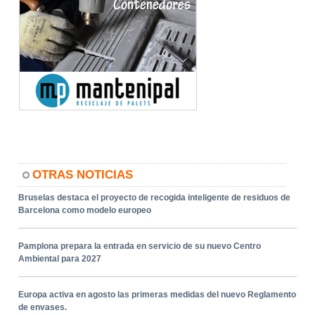
OTRAS NOTICIAS
Bruselas destaca el proyecto de recogida inteligente de residuos de
Barcelona como modelo europeo
Pamplona prepara la entrada en servicio de su nuevo Centro
Ambiental para 2027
Europa activa en agosto las primeras medidas del nuevo Reglamento
de envases.