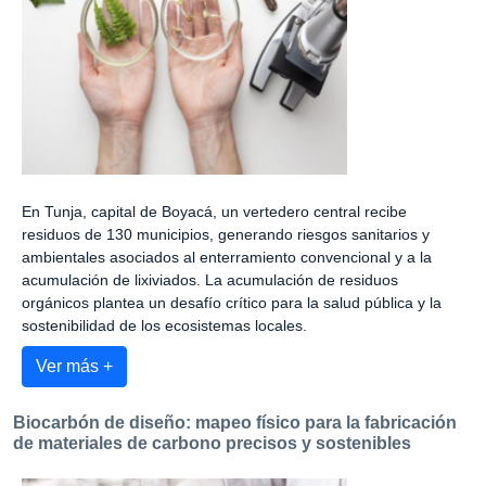
En Tunja, capital de Boyacá, un vertedero central recibe
residuos de 130 municipios, generando riesgos sanitarios y
ambientales asociados al enterramiento convencional y a la
acumulación de lixiviados. La acumulación de residuos
orgánicos plantea un desafío crítico para la salud pública y la
sostenibilidad de los ecosistemas locales.
Ver más +
Biocarbón de diseño: mapeo físico para la fabricación
de materiales de carbono precisos y sostenibles