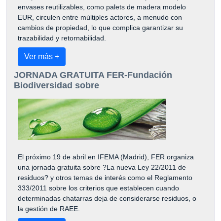
envases reutilizables, como palets de madera modelo
EUR, circulen entre múltiples actores, a menudo con
cambios de propiedad, lo que complica garantizar su
trazabilidad y retornabilidad.
Ver más +
JORNADA GRATUITA FER-Fundación
Biodiversidad sobre
El próximo 19 de abril en IFEMA (Madrid), FER organiza
una jornada gratuita sobre ?La nueva Ley 22/2011 de
residuos? y otros temas de interés como el Reglamento
333/2011 sobre los criterios que establecen cuando
determinadas chatarras deja de considerarse residuos, o
la gestión de RAEE.