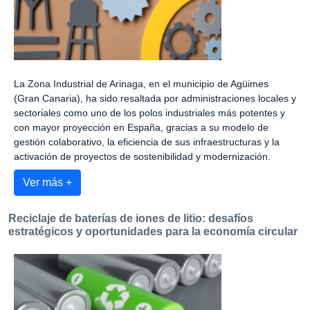
La Zona Industrial de Arinaga, en el municipio de Agüimes
(Gran Canaria), ha sido resaltada por administraciones locales y
sectoriales como uno de los polos industriales más potentes y
con mayor proyección en España, gracias a su modelo de
gestión colaborativo, la eficiencia de sus infraestructuras y la
activación de proyectos de sostenibilidad y modernización.
Ver más +
Reciclaje de baterías de iones de litio: desafíos
estratégicos y oportunidades para la economía circular