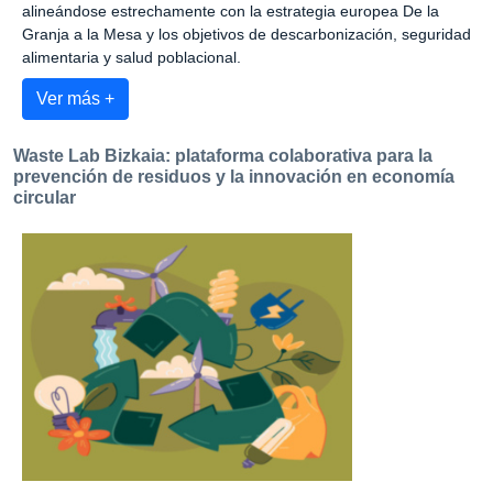
alineándose estrechamente con la estrategia europea De la
Granja a la Mesa y los objetivos de descarbonización, seguridad
alimentaria y salud poblacional.
Ver más +
Waste Lab Bizkaia: plataforma colaborativa para la
prevención de residuos y la innovación en economía
circular