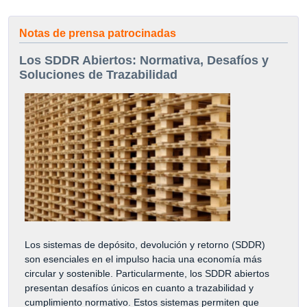
Notas de prensa patrocinadas
Los SDDR Abiertos: Normativa, Desafíos y
Soluciones de Trazabilidad
Los sistemas de depósito, devolución y retorno (SDDR)
son esenciales en el impulso hacia una economía más
circular y sostenible. Particularmente, los SDDR abiertos
presentan desafíos únicos en cuanto a trazabilidad y
cumplimiento normativo. Estos sistemas permiten que