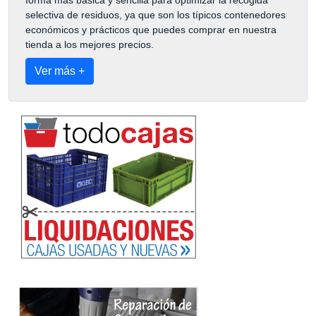
forma más básica y sencilla para optimizar la recogida
selectiva de residuos, ya que son los típicos contenedores
económicos y prácticos que puedes comprar en nuestra
tienda a los mejores precios.
Ver más +