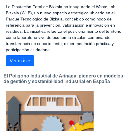
La Diputación Foral de Bizkaia ha inaugurado el Waste Lab
Bizkaia (WLB), un nuevo espacio estratégico ubicado en el
Parque Tecnológico de Bizkaia, concebido como nodo de
referencia para la prevención, valorización e innovación en
residuos. La iniciativa refuerza el posicionamiento del territorio
como laboratorio vivo de economía circular, combinando
transferencia de conocimiento, experimentación práctica y
participación ciudadana.
Ver más +
El Polígono Industrial de Arinaga, pionero en modelos
de gestión y sostenibilidad industrial en España