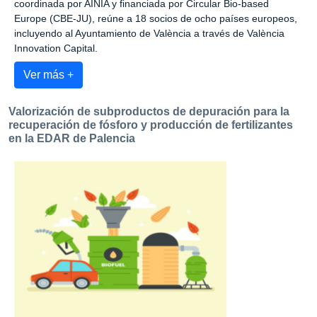
coordinada por AINIA y financiada por Circular Bio-based
Europe (CBE-JU), reúne a 18 socios de ocho países europeos,
incluyendo al Ayuntamiento de València a través de València
Innovation Capital.
Ver más +
Valorización de subproductos de depuración para la
recuperación de fósforo y producción de fertilizantes
en la EDAR de Palencia