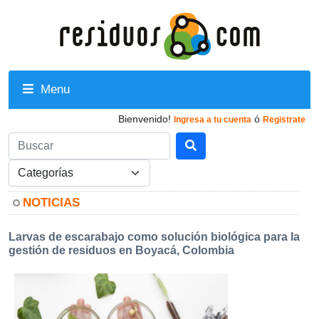
Menu
Bienvenido!
ó
Ingresa a tu cuenta
Registrate
NOTICIAS
Larvas de escarabajo como solución biológica para la
gestión de residuos en Boyacá, Colombia