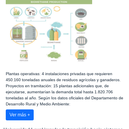
Plantas operativas: 4 instalaciones privadas que requieren
450.160 toneladas anuales de residuos agrícolas y ganaderos.
Proyectos en tramitación: 15 plantas adicionales que, de
ejecutarse, aumentarían la demanda total hasta 1.820.706
toneladas al año. Según los datos oficiales del Departamento de
Desarrollo Rural y Medio Ambiente:
Ver más +