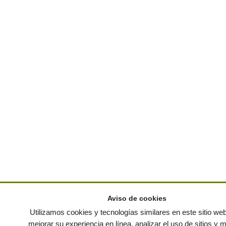
Aviso de cookies
Utilizamos cookies y tecnologías similares en este sitio we
mejorar su experiencia en línea, analizar el uso de sitios y 