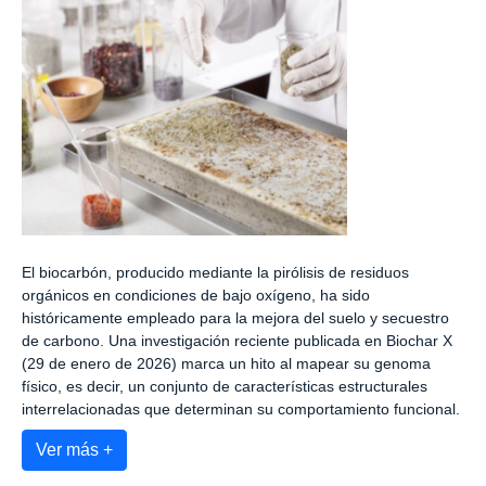
El biocarbón, producido mediante la pirólisis de residuos
orgánicos en condiciones de bajo oxígeno, ha sido
históricamente empleado para la mejora del suelo y secuestro
de carbono. Una investigación reciente publicada en Biochar X
(29 de enero de 2026) marca un hito al mapear su genoma
físico, es decir, un conjunto de características estructurales
interrelacionadas que determinan su comportamiento funcional.
Ver más +