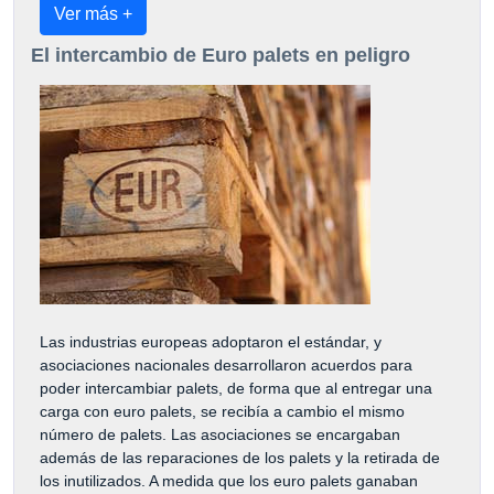
Ver más +
El intercambio de Euro palets en peligro
Las industrias europeas adoptaron el estándar, y
asociaciones nacionales desarrollaron acuerdos para
poder intercambiar palets, de forma que al entregar una
carga con euro palets, se recibía a cambio el mismo
número de palets. Las asociaciones se encargaban
además de las reparaciones de los palets y la retirada de
los inutilizados. A medida que los euro palets ganaban