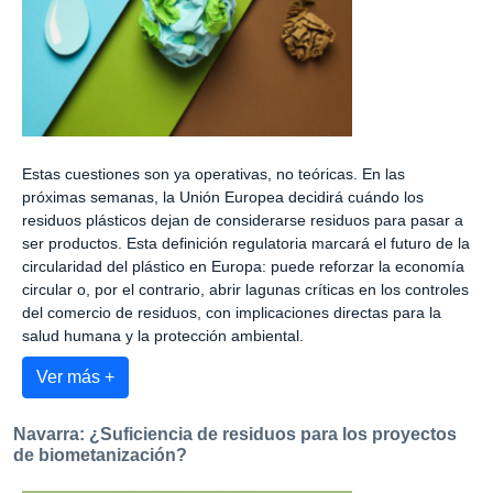
Estas cuestiones son ya operativas, no teóricas. En las
próximas semanas, la Unión Europea decidirá cuándo los
residuos plásticos dejan de considerarse residuos para pasar a
ser productos. Esta definición regulatoria marcará el futuro de la
circularidad del plástico en Europa: puede reforzar la economía
circular o, por el contrario, abrir lagunas críticas en los controles
del comercio de residuos, con implicaciones directas para la
salud humana y la protección ambiental.
Ver más +
Navarra: ¿Suficiencia de residuos para los proyectos
de biometanización?