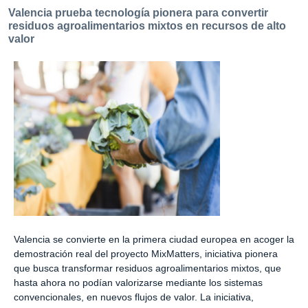
Valencia prueba tecnología pionera para convertir
residuos agroalimentarios mixtos en recursos de alto
valor
Valencia se convierte en la primera ciudad europea en acoger la
demostración real del proyecto MixMatters, iniciativa pionera
que busca transformar residuos agroalimentarios mixtos, que
hasta ahora no podían valorizarse mediante los sistemas
convencionales, en nuevos flujos de valor. La iniciativa,