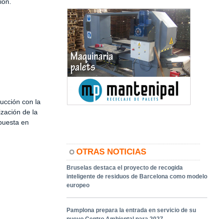
ión.
ucción con la
ización de la
 puesta en
OTRAS NOTICIAS
Bruselas destaca el proyecto de recogida
inteligente de residuos de Barcelona como modelo
europeo
Pamplona prepara la entrada en servicio de su