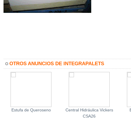
OTROS ANUNCIOS DE INTEGRAPALETS
Estufa de Queroseno
Central Hidráulica Vickers
CSA26