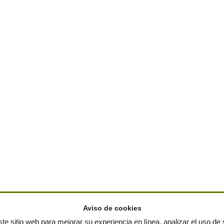
Aviso de cookies
te sitio web para mejorar su experiencia en línea, analizar el uso de s