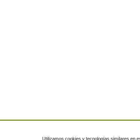
Utilizamos cookies y tecnologías similares en es