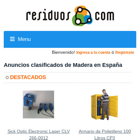
Menu
Bienvenido!
ó
Ingresa a tu cuenta
Registrate
Anuncios clasificados de Madera en España
DESTACADOS
Sick Optic Electronic Laser CLV
Armario de Polietileno 100
266-0012
Litros CP3