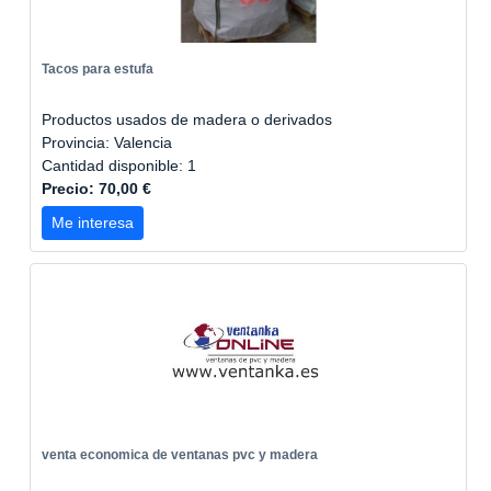
Tacos para estufa
Productos usados de madera o derivados
Provincia: Valencia
Cantidad disponible: 1
Precio: 70,00 €
Me interesa
venta economica de ventanas pvc y madera