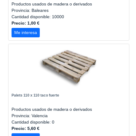
Productos usados de madera o derivados
Provincia: Baleares
Cantidad disponible: 10000
Precio: 1,00 €
Me interesa
Palets 110 x 110 taco fuerte
Productos usados de madera o derivados
Provincia: Valencia
Cantidad disponible: 0
Precio: 5,60 €