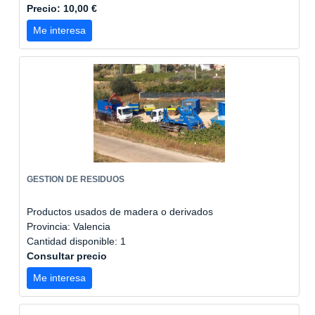
Precio: 10,00 €
Me interesa
GESTION DE RESIDUOS
Productos usados de madera o derivados
Provincia: Valencia
Cantidad disponible: 1
Consultar precio
Me interesa