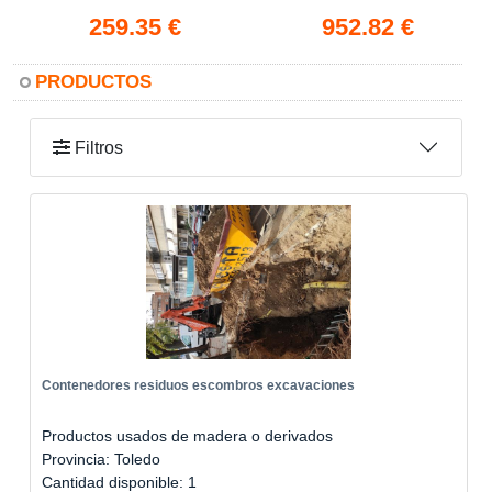
259.35 €
952.82 €
PRODUCTOS
Filtros
Contenedores residuos escombros excavaciones
Productos usados de madera o derivados
Provincia: Toledo
Cantidad disponible: 1