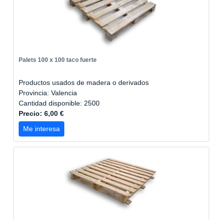
Palets 100 x 100 taco fuerte
Productos usados de madera o derivados
Provincia: Valencia
Cantidad disponible: 2500
Precio: 6,00 €
Me interesa