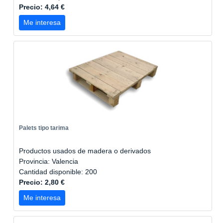
Precio: 4,64 €
Me interesa
Palets tipo tarima
Productos usados de madera o derivados
Provincia: Valencia
Cantidad disponible: 200
Precio: 2,80 €
Me interesa