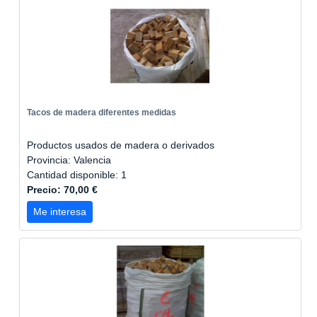
Tacos de madera diferentes medidas
Productos usados de madera o derivados
Provincia: Valencia
Cantidad disponible: 1
Precio: 70,00 €
Me interesa