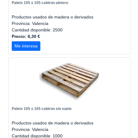
Palets 105 x 105 cabiron aletero
Productos usados de madera o derivados
Provincia: Valencia
Cantidad disponible: 2500
Precio: 6,30 €
Me interesa
Palets 105 x 105 cabiron sin vuelo
Productos usados de madera o derivados
Provincia: Valencia
Cantidad disponible: 1000