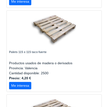
Me interesa
Palets 115 x 115 taco fuerte
Productos usados de madera o derivados
Provincia: Valencia
Cantidad disponible: 2500
Precio: 4,20 €
Me interesa