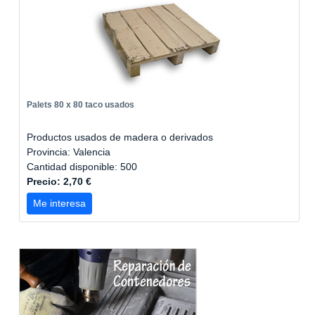
Palets 80 x 80 taco usados
Productos usados de madera o derivados
Provincia: Valencia
Cantidad disponible: 500
Precio: 2,70 €
Me interesa