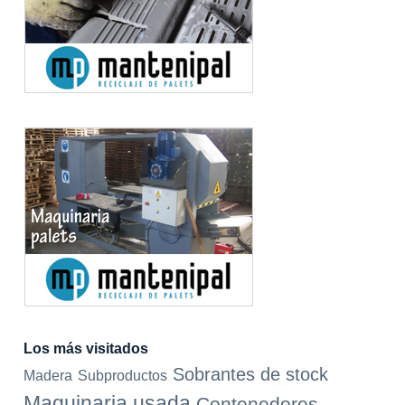
Los más visitados
Sobrantes de stock
Madera
Subproductos
Maquinaria usada
Contenedores